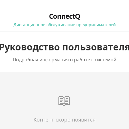
ConnectQ
Дистанционное обслуживание предпринимателей
Руководство пользовател
Подробная информация о работе с системой
📖
Контент скоро появится